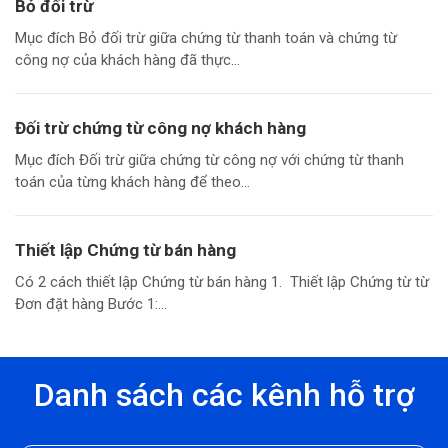
Bỏ đối trừ
Mục đích Bỏ đối trừ giữa chứng từ thanh toán và chứng từ
công nợ của khách hàng đã thực...
Đối trừ chứng từ công nợ khách hàng
Mục đích Đối trừ giữa chứng từ công nợ với chứng từ thanh
toán của từng khách hàng để theo...
Thiết lập Chứng từ bán hàng
Có 2 cách thiết lập Chứng từ bán hàng 1. Thiết lập Chứng từ từ
Đơn đặt hàng Bước 1:...
Danh sách các kênh hỗ trợ