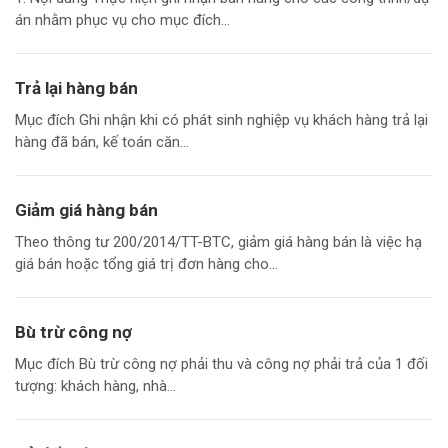
án nhằm phục vụ cho mục đích...
Trả lại hàng bán
Mục đích Ghi nhận khi có phát sinh nghiệp vụ khách hàng trả lại
hàng đã bán, kế toán căn...
Giảm giá hàng bán
Theo thông tư 200/2014/TT-BTC, giảm giá hàng bán là việc hạ
giá bán hoặc tổng giá trị đơn hàng cho...
Bù trừ công nợ
Mục đích Bù trừ công nợ phải thu và công nợ phải trả của 1 đối
tượng: khách hàng, nhà...