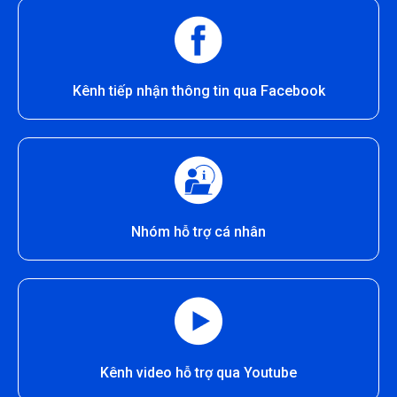
Kênh tiếp nhận thông tin qua Facebook
Nhóm hỗ trợ cá nhân
Kênh video hỗ trợ qua Youtube