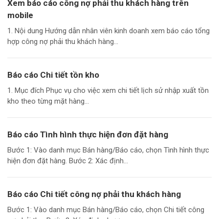
Xem báo cáo công nợ phải thu khách hàng trên
mobile
1. Nội dung Hướng dẫn nhân viên kinh doanh xem báo cáo tổng
hợp công nợ phải thu khách hàng...
Báo cáo Chi tiết tồn kho
1. Mục đích Phục vụ cho việc xem chi tiết lịch sử nhập xuất tồn
kho theo từng mặt hàng...
Báo cáo Tình hình thực hiện đơn đặt hàng
Bước 1: Vào danh mục Bán hàng/Báo cáo, chọn Tình hình thực
hiện đơn đặt hàng. Bước 2: Xác định...
Báo cáo Chi tiết công nợ phải thu khách hàng
Bước 1: Vào danh mục Bán hàng/Báo cáo, chọn Chi tiết công