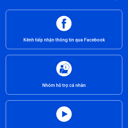
Kênh tiếp nhận thông tin qua Facebook
Nhóm hỗ trợ cá nhân