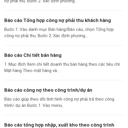
nợ phải thu. Bước 2: Xác định phương...
Báo cáo Tổng hợp công nợ phải thu khách hàng
Bước 1: Vào danh mục Bán hàng/Báo cáo, chọn Tổng hợp
công nợ phải thu. Bước 2: Xác định phương...
Báo cáo Chi tiết bán hàng
1. Mục đích Xem chi tiết doanh thu bán hàng theo các tiêu chí:
Mặt hàng Theo mặt hàng và...
Báo cáo công nợ theo công trình/dự án
Báo cáo giúp theo dõi tình hình công nợ phải trả theo công
trình/ dự án Bước 1: Vào menu...
Báo cáo tổng hợp nhập, xuất kho theo công trình