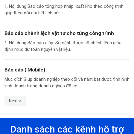
1. Nội dung Báo cáo tổng hợp nhập, xuất kho theo công trình
giúp theo dõi chi tiết lịch sử...
Báo cáo chênh lệch vật tư cho từng công trình
1. Nội dung Báo cáo giúp: So sánh được số chênh lệch giữa
định mức dự toán nguyên vật liệu...
Báo cáo ( Mobile)
Mục đích Giúp doanh nghiệp theo dõi và nắm bắt được tình hình
kinh doanh trong doanh nghiệp để có...
Next
Danh sách các kênh hỗ trợ