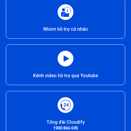
Nhóm hỗ trợ cá nhân
Kênh video hỗ trợ qua Youtube
Tổng đài Cloudify
1900 866 695