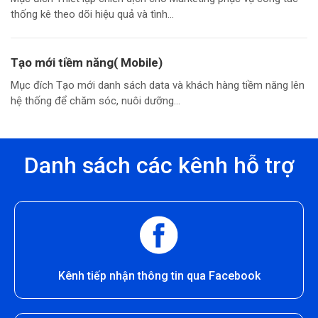
thống kê theo dõi hiệu quả và tình...
Tạo mới tiềm năng( Mobile)
Mục đích Tạo mới danh sách data và khách hàng tiềm năng lên
hệ thống để chăm sóc, nuôi dưỡng...
Danh sách các kênh hỗ trợ
Kênh tiếp nhận thông tin qua Facebook