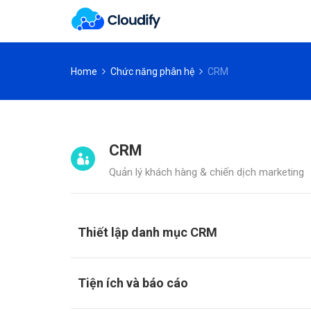
Home
Chức năng phân hệ
CRM
CRM
Quản lý khách hàng & chiến dịch marketing
Thiết lập danh mục CRM
Tiện ích và báo cáo