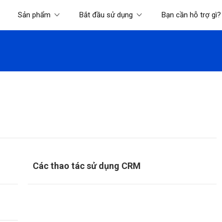
Sản phẩm
Bắt đầu sử dụng
Bạn cần hỗ trợ gì?
Các thao tác sử dụng CRM