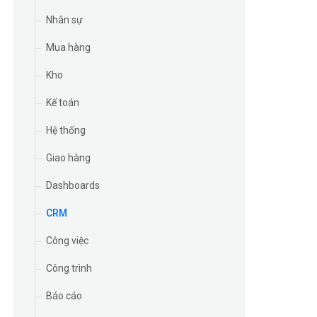
Nhân sự
Mua hàng
Kho
Kế toán
Hệ thống
Giao hàng
Dashboards
CRM
Công việc
Công trình
Báo cáo