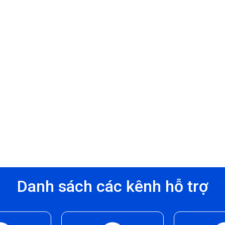
Danh sách các kênh hỗ trợ