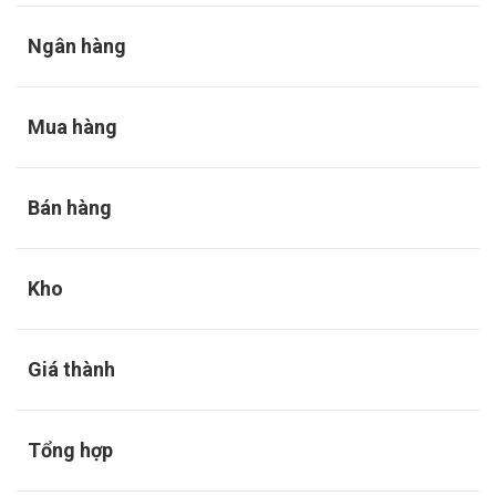
Ngân hàng
Mua hàng
Bán hàng
Kho
Giá thành
Tổng hợp