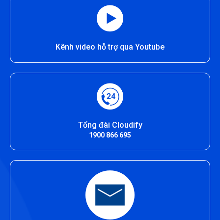
Kênh video hỗ trợ qua Youtube
Tổng đài Cloudify
1900 866 695