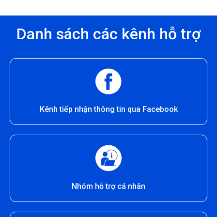
Danh sách các kênh hỗ trợ
Kênh tiếp nhận thông tin qua Facebook
Nhóm hỗ trợ cá nhân