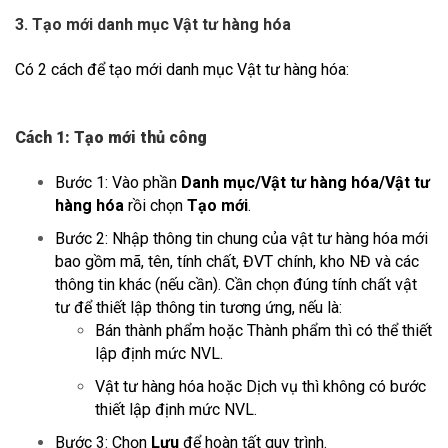
3. Tạo mới danh mục Vật tư hàng hóa
Có 2 cách để tạo mới danh mục Vật tư hàng hóa:
Cách 1: Tạo mới thủ công
Bước 1: Vào phần
Danh mục/Vật tư hàng hóa/Vật tư
hàng hóa
rồi chọn
Tạo mới
.
Bước 2: Nhập thông tin chung của vật tư hàng hóa mới
bao gồm mã, tên, tính chất, ĐVT chính, kho NĐ và các
thông tin khác (nếu cần). Cần chọn đúng tính chất vật
tư để thiết lập thông tin tương ứng, nếu là:
Bán thành phẩm hoặc Thành phẩm thì có thể thiết
lập định mức NVL.
Vật tư hàng hóa hoặc Dịch vụ thì không có bước
thiết lập định mức NVL.
Bước 3: Chọn
Lưu
để hoàn tất quy trình.