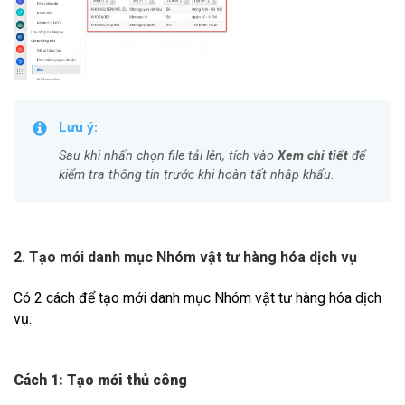
Lưu ý:
Sau khi nhấn chọn file tải lên, tích vào
Xem chi tiết
để
kiểm tra thông tin trước khi hoàn tất nhập khẩu.
2. Tạo mới danh mục Nhóm vật tư hàng hóa dịch vụ
Có 2 cách để tạo mới danh mục Nhóm vật tư hàng hóa dịch
vụ:
Cách 1: Tạo mới thủ công