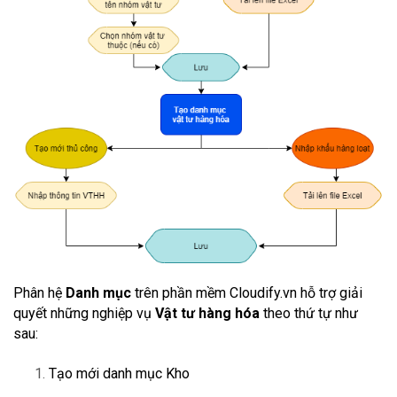
Phân hệ
Danh mục
trên phần mềm Cloudify.vn hỗ trợ giải
quyết những nghiệp vụ
Vật tư hàng hóa
theo thứ tự như
sau:
Tạo mới danh mục Kho