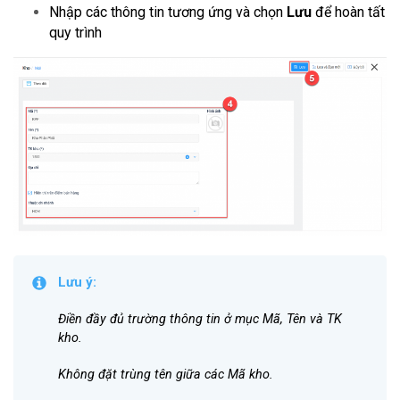
Nhập các thông tin tương ứng và chọn
Lưu
để hoàn tất
quy trình
Lưu ý:
Điền đầy đủ trường thông tin ở mục Mã, Tên và TK
kho.
Không đặt trùng tên giữa các Mã kho.