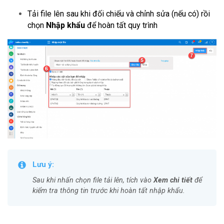
Tải file lên sau khi đối chiếu và chỉnh sửa (nếu có) rồi
chọn
Nhập khẩu
để hoàn tất quy trình
Lưu ý:
Sau khi nhấn chọn file tải lên, tích vào
Xem chi tiết
để
kiểm tra thông tin trước khi hoàn tất nhập khẩu.