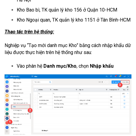
Kho Bao bì, TK quản lý kho 156 ở Quận 10-HCM
Kho Ngoại quan, TK quản lý kho 1151 ở Tân Bình-HCM
Thao tác trên hệ thống:
Nghiệp vụ “Tạo mới danh mục Kho” bằng cách nhập khẩu dữ
liệu
được thực hiện trên hệ thống như sau:
Vào phân hệ
Danh mục/Kho
, chọn
Nhập khẩu