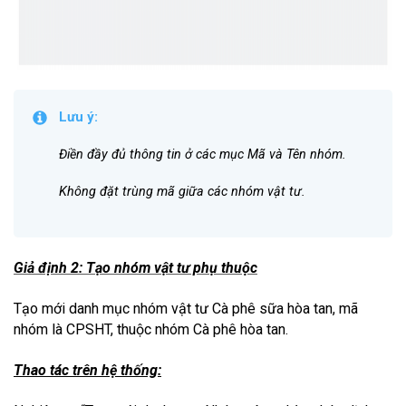
Lưu ý:
Điền đầy đủ thông tin ở các mục Mã và Tên nhóm.
Không đặt trùng mã giữa các nhóm vật tư.
Giả định 2: Tạo nhóm vật tư phụ thuộc
Tạo mới danh mục nhóm vật tư Cà phê sữa hòa tan, mã
nhóm là CPSHT, thuộc nhóm Cà phê hòa tan.
Thao tác trên hệ thống: