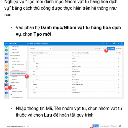
Nghiệp vụ “Tạo mới danh mục Nhóm vật tư hàng hóa dịch
vụ” bằng cách thủ công được thực hiện trên hệ thống như
sau:
Vào phân hệ
Danh mục/Nhóm vật tư hàng hóa dịch
vụ
, chọn
Tạo mới
Nhập thông tin Mã, Tên nhóm vật tư, chọn nhóm vật tư
thuộc và chọn
Lưu
để hoàn tất quy trình