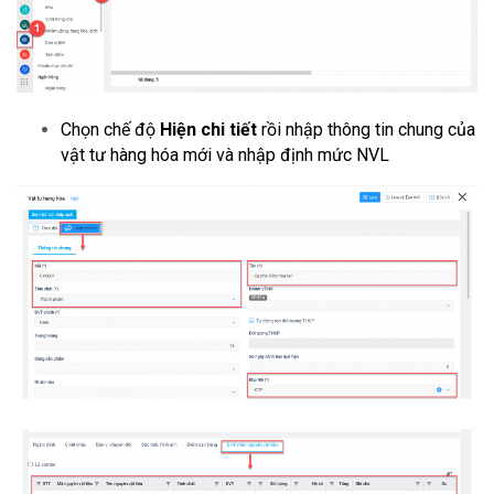
Chọn chế độ
Hiện chi tiết
rồi nhập thông tin chung của
vật tư hàng hóa mới và nhập định mức NVL