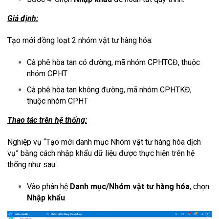
Giả định:
Tạo mới đồng loạt 2 nhóm vật tư hàng hóa:
Cà phê hòa tan có đường, mã nhóm CPHTCĐ, thuộc
nhóm CPHT
Cà phê hòa tan không đường, mã nhóm CPHTKĐ,
thuộc nhóm CPHT
Thao tác trên hệ thống:
Nghiệp vụ “Tạo mới danh mục Nhóm vật tư hàng hóa dịch
vụ” bằng cách nhập khẩu dữ liệu được thực hiện trên hệ
thống như sau:
Vào phân hệ
Danh mục/Nhóm vật tư hàng hóa
, chọn
Nhập khẩu