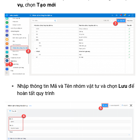
vụ
, chọn
Tạo mới
Nhập thông tin Mã và Tên nhóm vật tư và chọn
Lưu
để
hoàn tất quy trình