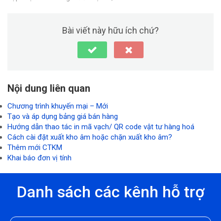
Bài viết này hữu ích chứ?
Nội dung liên quan
Chương trình khuyến mại – Mới
Tạo và áp dụng bảng giá bán hàng
Hướng dẫn thao tác in mã vạch/ QR code vật tư hàng hoá
Cách cài đặt xuất kho âm hoặc chặn xuất kho âm?
Thêm mới CTKM
Khai báo đơn vị tính
Danh sách các kênh hỗ trợ