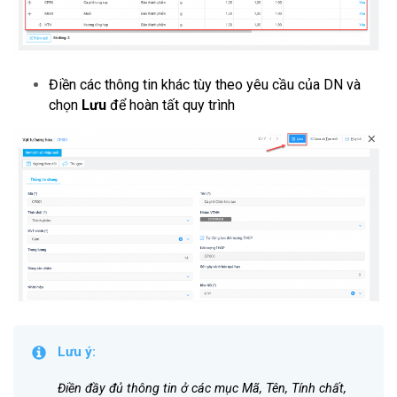
Điền các thông tin khác tùy theo yêu cầu của DN và
chọn
Lưu
để hoàn tất quy trình
Lưu ý:
Điền đầy đủ thông tin ở các mục Mã, Tên, Tính chất,