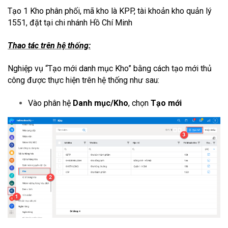
Tạo 1 Kho phân phối, mã kho là KPP, tài khoản kho quản lý
1551, đặt tại chi nhánh Hồ Chí Minh
Thao tác trên hệ thống:
Nghiệp vụ “Tạo mới danh mục Kho” bằng cách tạo mới thủ
công được thực hiện trên hệ thống như sau:
Vào phân hệ
Danh mục/Kho
, chọn
Tạo mới