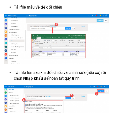
Tải file mẫu về để đối chiếu
Tải file lên sau khi đối chiếu và chỉnh sửa (nếu có) rồi
chọn
Nhập khẩu
để hoàn tất quy trình