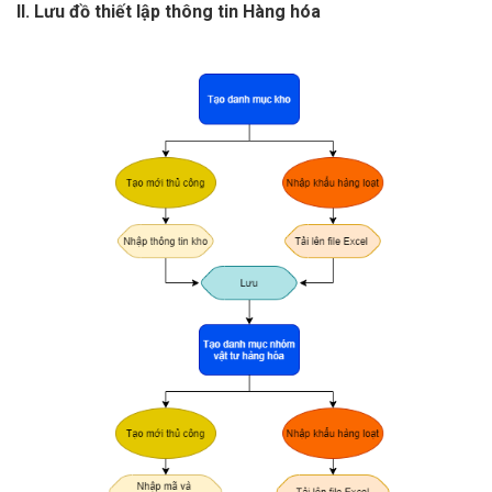
II. Lưu đồ thiết lập thông tin Hàng hóa