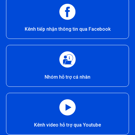
Kênh tiếp nhận thông tin qua Facebook
Nhóm hỗ trợ cá nhân
Kênh video hỗ trợ qua Youtube