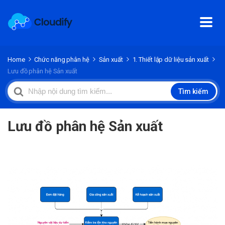
Home
Chức năng phân hệ
Sản xuất
1. Thiết lập dữ liệu sản xuất
Lưu đồ phân hệ Sản xuất
Search
Tìm kiếm
For
Lưu đồ phân hệ Sản xuất