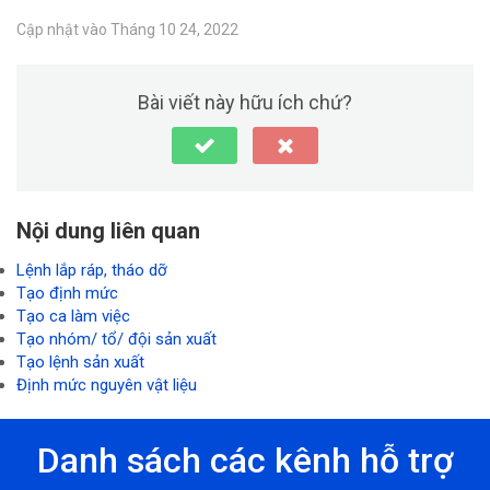
Cập nhật vào Tháng 10 24, 2022
Bài viết này hữu ích chứ?
Nội dung liên quan
Lệnh lắp ráp, tháo dỡ
Tạo định mức
Tạo ca làm việc
Tạo nhóm/ tổ/ đội sản xuất
Tạo lệnh sản xuất
Định mức nguyên vật liệu
Danh sách các kênh hỗ trợ