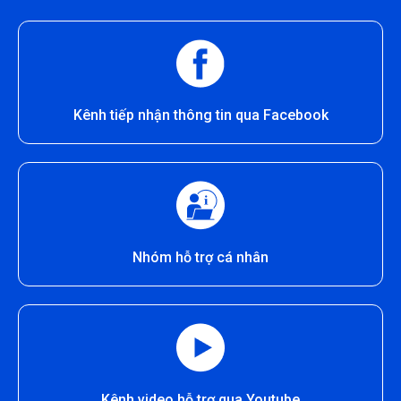
Kênh tiếp nhận thông tin qua Facebook
Nhóm hỗ trợ cá nhân
Kênh video hỗ trợ qua Youtube