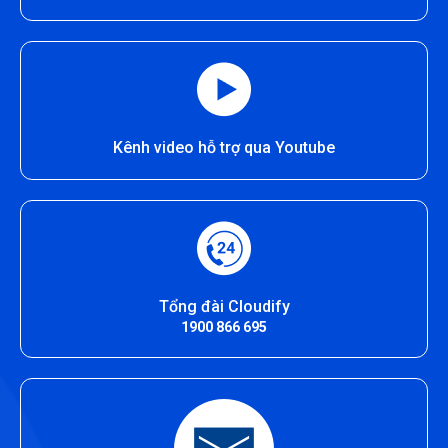
Kênh video hỗ trợ qua Youtube
Tổng đài Cloudify
1900 866 695