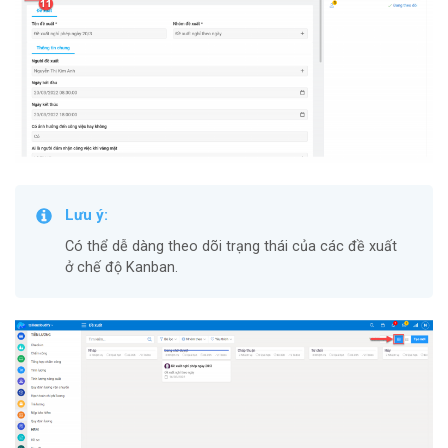
Lưu ý:
Có thể dễ dàng theo dõi trạng thái của các đề xuất
ở chế độ Kanban.