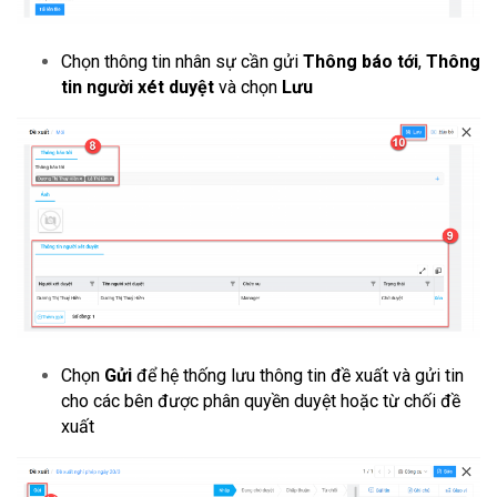
Chọn thông tin nhân sự cần gửi
Thông báo tới
,
Thông
tin người xét duyệt
và chọn
Lưu
Chọn
Gửi
để hệ thống lưu thông tin đề xuất và gửi tin
cho các bên được phân quyền duyệt hoặc từ chối đề
xuất