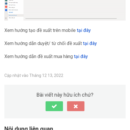
Xem hướng tạo đề xuất trên mobile
tại đây
Xem hướng dẫn duyệt/ từ chối đề xuất
tại đây
Xem hướng dẫn đề xuất mua hàng
tại đây
Cập nhật vào Tháng 12 13, 2022
Bài viết này hữu ích chứ?
Nội dung liên quan