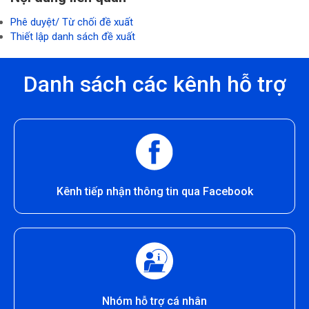
Phê duyệt/ Từ chối đề xuất
Thiết lập danh sách đề xuất
Danh sách các kênh hỗ trợ
Kênh tiếp nhận thông tin qua Facebook
Nhóm hỗ trợ cá nhân