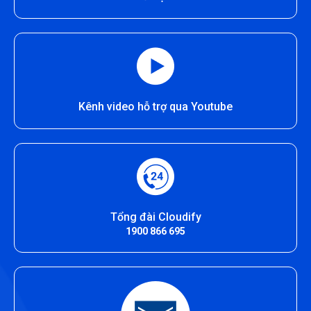
Kênh video hỗ trợ qua Youtube
Tổng đài Cloudify
1900 866 695