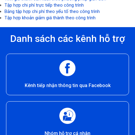
Tập hợp chi phí trực tiếp theo công trình
Bảng tập hợp chi phí theo yếu tố theo công trình
Tập hợp khoản giảm giá thành theo công trình
Danh sách các kênh hỗ trợ
Kênh tiếp nhận thông tin qua Facebook
Nhóm hỗ trợ cá nhân