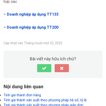
hợp sau:
– Doanh nghiệp áp dụng TT133
– Doanh nghiệp áp dụng TT200
Cập nhật vào Tháng mười một 22, 2022
Bài viết này hữu ích chứ?
Nội dung liên quan
Tính giá thành đơn hàng
Tính giá thành sản xuất theo phương pháp hệ số, tỷ lệ
Tính giá thành sản xuất theo phương pháp giản đơn