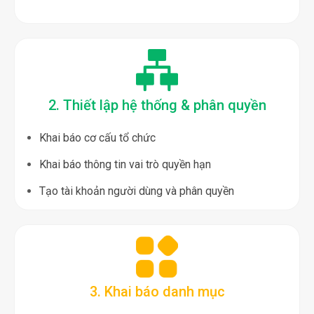
2. Thiết lập hệ thống & phân quyền
Khai báo cơ cấu tổ chức
Khai báo thông tin vai trò quyền hạn
Tạo tài khoản người dùng và phân quyền
3. Khai báo danh mục