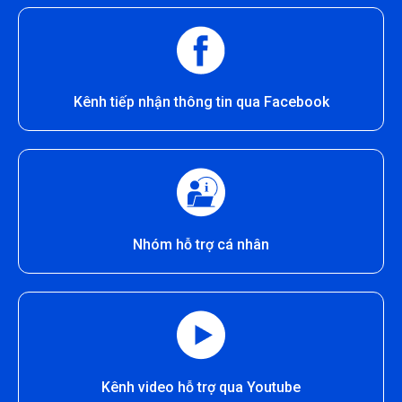
Kênh tiếp nhận thông tin qua Facebook
Nhóm hỗ trợ cá nhân
Kênh video hỗ trợ qua Youtube