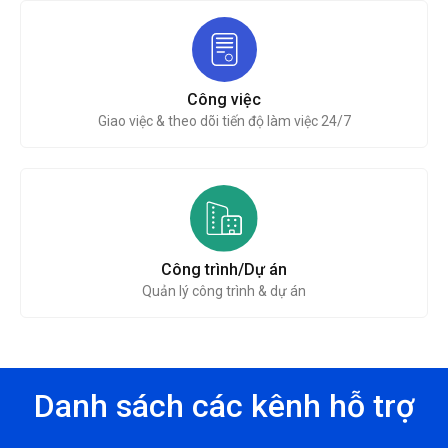
Công việc
Giao việc & theo dõi tiến độ làm việc 24/7
Công trình/Dự án
Quản lý công trình & dự án
Danh sách các kênh hỗ trợ