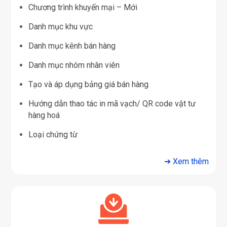
Chương trình khuyến mại – Mới
Danh mục khu vực
Danh mục kênh bán hàng
Danh mục nhóm nhân viên
Tạo và áp dụng bảng giá bán hàng
Hướng dẫn thao tác in mã vạch/ QR code vật tư
hàng hoá
Loại chứng từ
➔ Xem thêm