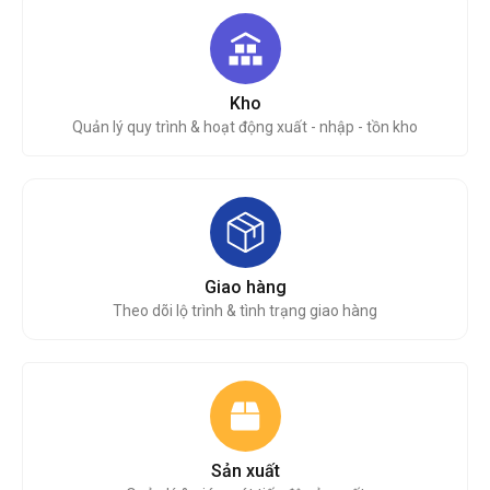
Kho
Quản lý quy trình & hoạt động xuất - nhập - tồn kho
Giao hàng
Theo dõi lộ trình & tình trạng giao hàng
Sản xuất