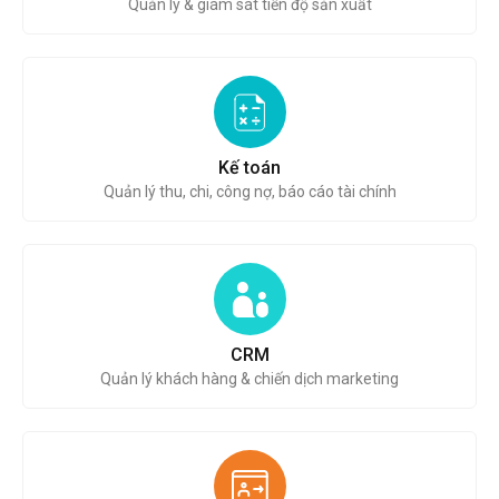
Quản lý & giám sát tiến độ sản xuất
Kế toán
Quản lý thu, chi, công nợ, báo cáo tài chính
CRM
Quản lý khách hàng & chiến dịch marketing