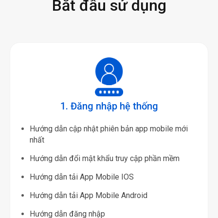
Bắt đầu sử dụng
1. Đăng nhập hệ thống
Hướng dẫn cập nhật phiên bản app mobile mới
nhất
Hướng dẫn đổi mật khẩu truy cập phần mềm
Hướng dẫn tải App Mobile IOS
Hướng dẫn tải App Mobile Android
Hướng dẫn đăng nhập