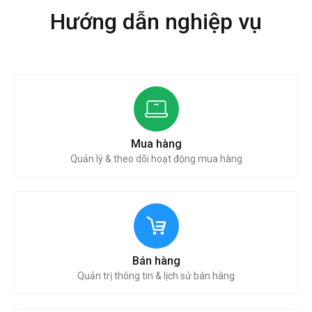
Hướng dẫn nghiệp vụ
Mua hàng
Quản lý & theo dõi hoạt động mua hàng
Bán hàng
Quản trị thông tin & lịch sử bán hàng