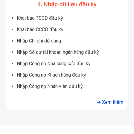
4. Nhập dữ liệu đầu kỳ
Khai báo TSCĐ đầu kỳ
Khai báo CCCD đầu kỳ
Nhập Chi phí dở dang
Nhập Số dư tài khoản ngân hàng đầu kỳ
Nhập Công nợ Nhà cung cấp đầu kỳ
Nhập Công nợ Khách hàng đầu kỳ
Nhập Công nợ Nhân viên đầu kỳ
➔ Xem thêm