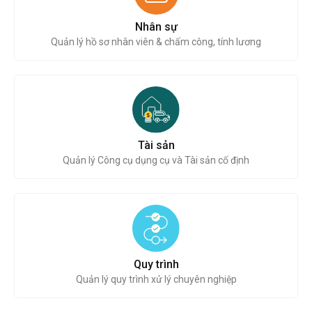
Nhân sự
Quản lý hồ sơ nhân viên & chấm công, tính lương
Tài sản
Quản lý Công cụ dụng cụ và Tài sản cố định
Quy trình
Quản lý quy trình xử lý chuyên nghiệp